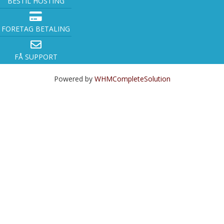
BESTIL HOSTING
FORETAG BETALING
FÅ SUPPORT
Powered by
WHMCompleteSolution