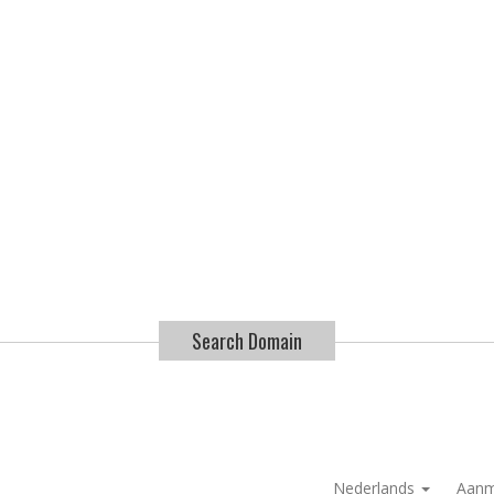
Search Domain
Nederlands
Aanm