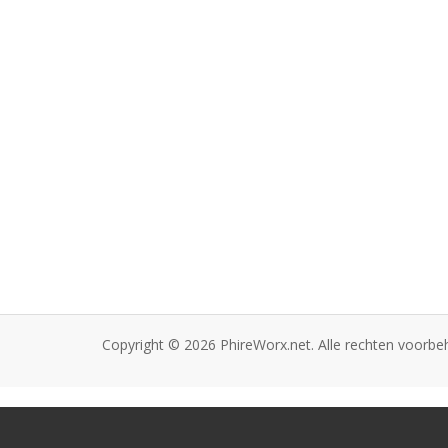
Copyright © 2026 PhireWorx.net. Alle rechten voorb