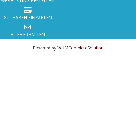
WEBHOSTING BESTELLEN
GUTHABEN EINZAHLEN
HILFE ERHALTEN
Powered by
WHMCompleteSolution