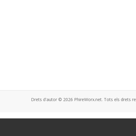
Drets d'autor © 2026 PhireWorx.net. Tots els drets re